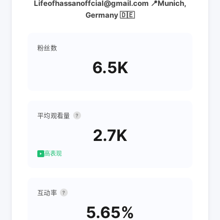
Lifeofhassanoffcial@gmail.com 📍Munich,
Germany 🇩🇪
粉丝数
6.5K
平均观看量
?
2.7K
高表现
互动率
?
5.65%