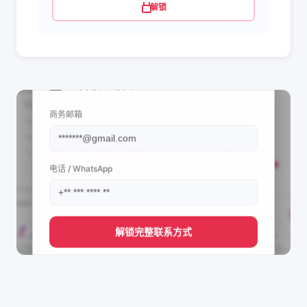
解锁
📩 查看联系信息
商务邮箱
电话 / WhatsApp
解锁完整联系方式
直接获取
Life Of Hassan 🇵🇰🇩🇪's
管理团队的联系方式