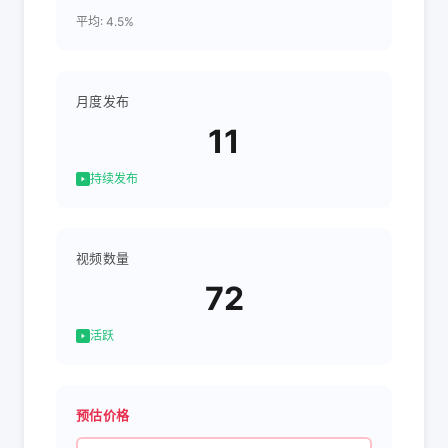
平均: 4.5%
月度发布
11
持续发布
视频数量
72
活跃
预估价格