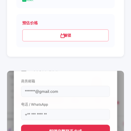
预估价格
解锁
📩 查看联系信息
商务邮箱
电话 / WhatsApp