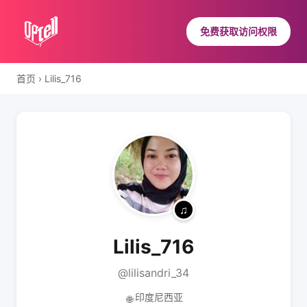
免费获取访问权限
首页
›
Lilis_716
Lilis_716
@lilisandri_34
印度尼西亚
🌐