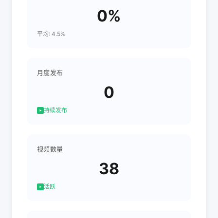
0%
平均: 4.5%
月度发布
0
持续发布
视频数量
38
活跃