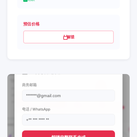
预估价格
解锁
📩 查看联系信息
商务邮箱
电话 / WhatsApp