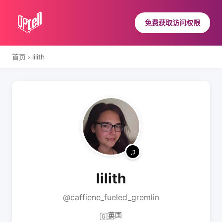
免费获取访问权限
首页
›
lilith
lilith
@caffiene_fueled_gremlin
英国
🇬🇧