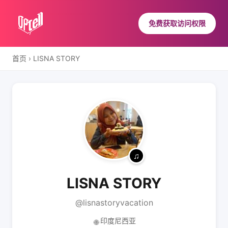
免费获取访问权限
首页
›
LISNA STORY
LISNA STORY
@lisnastoryvacation
印度尼西亚
🌐