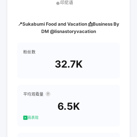
印尼语
🌐
📍Sukabumi Food and Vacation 📩Business By
DM @lisnastoryvacation
粉丝数
32.7K
平均观看量
?
6.5K
高表现