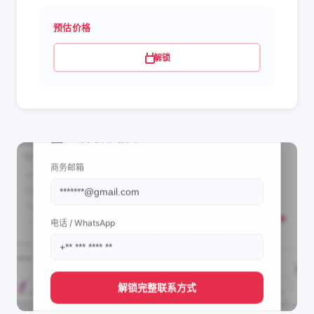
预估价格
解锁
📩 查看联系信息
商务邮箱
电话 / WhatsApp
解锁完整联系方式