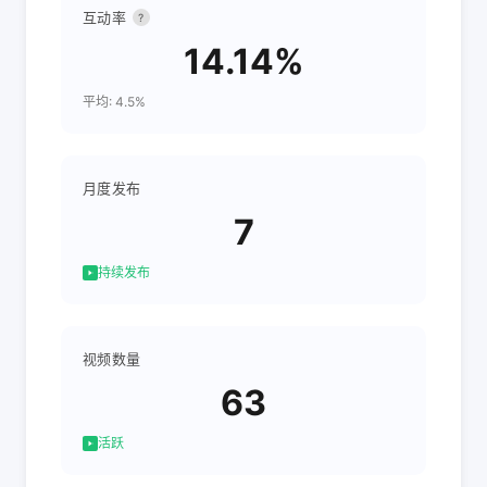
互动率
?
14.14%
平均: 4.5%
月度发布
7
持续发布
视频数量
63
活跃