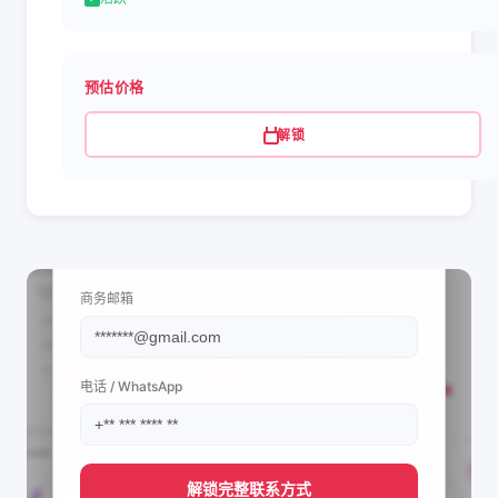
预估价格
解锁
📩 查看联系信息
商务邮箱
电话 / WhatsApp
解锁完整联系方式