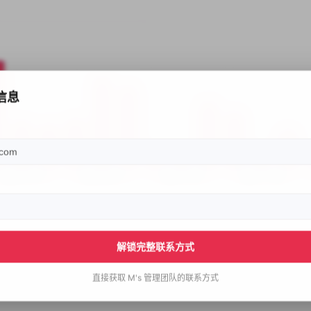
信息
解锁完整联系方式
直接获取
M's
管理团队的联系方式