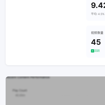
9.4
平均: 4.5%
视频数量
45
活跃