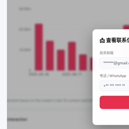
📩 查看联系
商务邮箱
电话 / WhatsApp