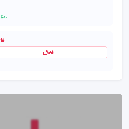
发布
价格
解锁