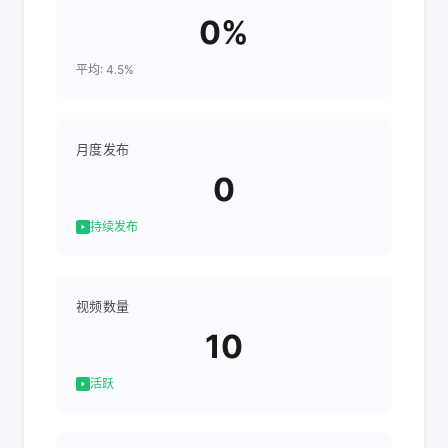
0%
平均: 4.5%
月度发布
0
持续发布
视频数量
10
活跃