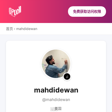
免费获取访问权限
首页
›
mahdidewan
mahdidewan
@mahdidewan
美国
🇺🇸