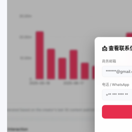
📩 查看联系
商务邮箱
电话 / WhatsApp