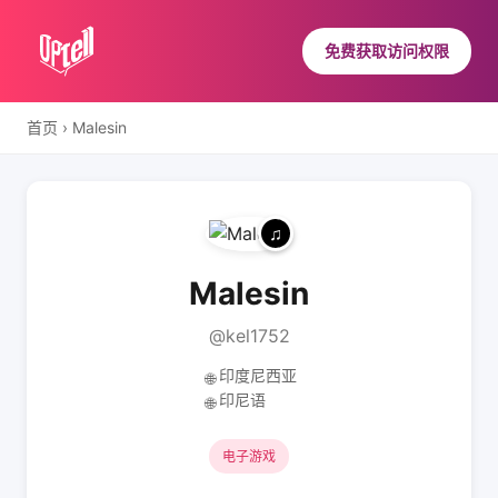
免费获取访问权限
首页
›
Malesin
Malesin
@kel1752
印度尼西亚
🌐
印尼语
🌐
电子游戏