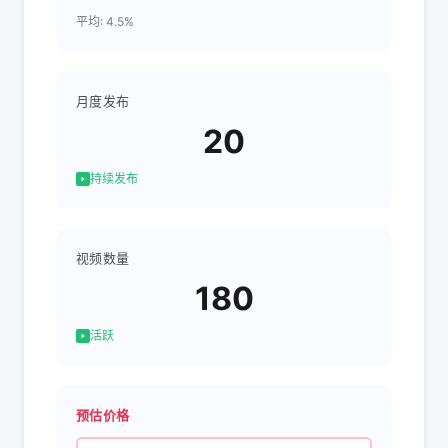
平均: 4.5%
月度发布
20
持续发布
视频数量
180
活跃
预估价格