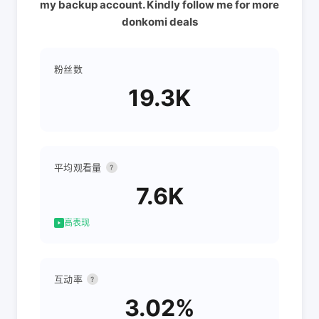
my backup account. Kindly follow me for more
donkomi deals
粉丝数
19.3K
平均观看量
?
7.6K
高表现
互动率
?
3.02%