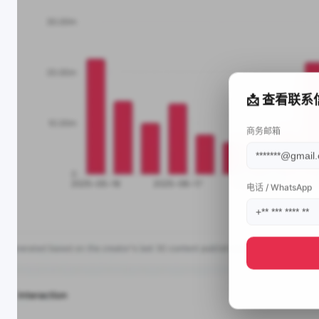
📩 查看联系
商务邮箱
电话 / WhatsApp