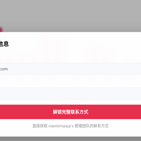
信息
解锁完整联系方式
直接获取
mamiirmaaja's
管理团队的联系方式