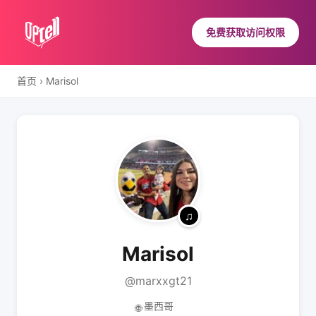
免费获取访问权限
首页
›
Marisol
Marisol
@marxxgt21
墨西哥
🌐