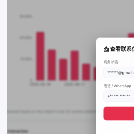
📩 查看联系
商务邮箱
电话 / WhatsApp