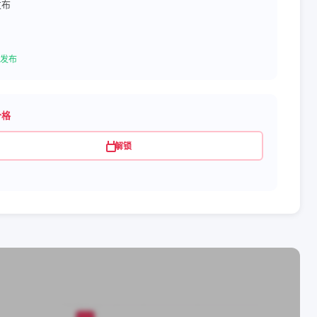
发布
发布
价格
解锁