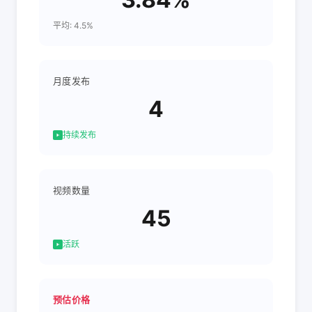
平均: 4.5%
月度发布
4
持续发布
视频数量
45
活跃
预估价格