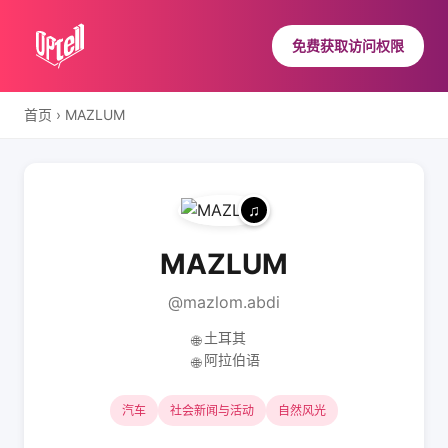
免费获取访问权限
首页
›
MAZLUM
MAZLUM
@mazlom.abdi
土耳其
🌐
阿拉伯语
🌐
汽车
社会新闻与活动
自然风光