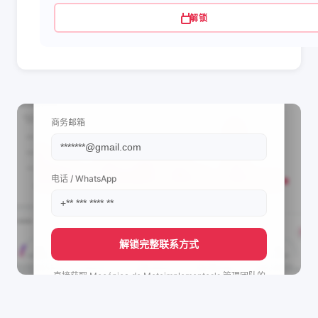
解锁
📩 查看联系信息
商务邮箱
电话 / WhatsApp
解锁完整联系方式
直接获取
Mecánica de Motoimplementos's
管理团队的
联系方式