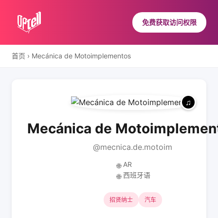
免费获取访问权限
首页
›
Mecánica de Motoimplementos
Mecánica de Motoimplemen
@mecnica.de.motoim
AR
🌐
西班牙语
🌐
招贤纳士
汽车