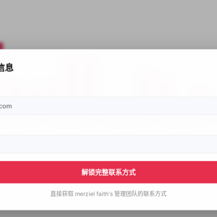
信息
解锁完整联系方式
直接获取
merziel faith's
管理团队的联系方式