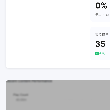
0%
平均: 4.5%
视频数量
35
活跃