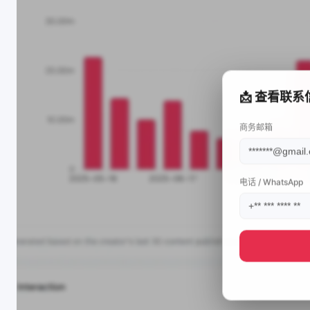
📩 查看联系
商务邮箱
电话 / WhatsApp