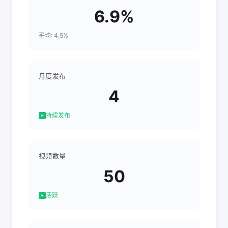
6.9%
平均: 4.5%
月度发布
4
持续发布
视频数量
50
活跃