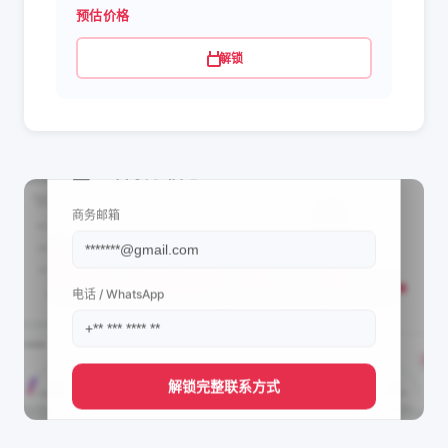
预估价格
解锁
📩 查看联系信息
商务邮箱
电话 / WhatsApp
解锁完整联系方式
直接获取
Mi Chaparrita Hermosa's
管理团队的联系方式