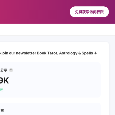
免费获取访问权限
to join our newsletter Book Tarot, Astrology & Spells ↓
观看量
?
9K
现
发布