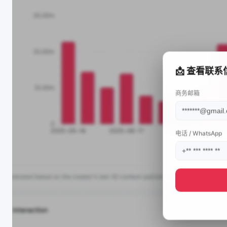
📩 查看联系
商务邮箱
电话 / WhatsApp