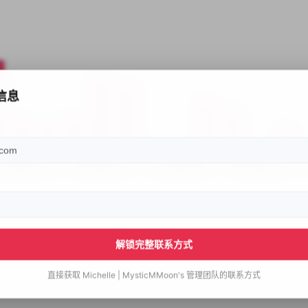
信息
解锁完整联系方式
直接获取
Michelle | MysticMMoon's
管理团队的联系方式