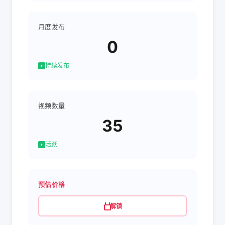
月度发布
0
持续发布
视频数量
35
活跃
预估价格
解锁