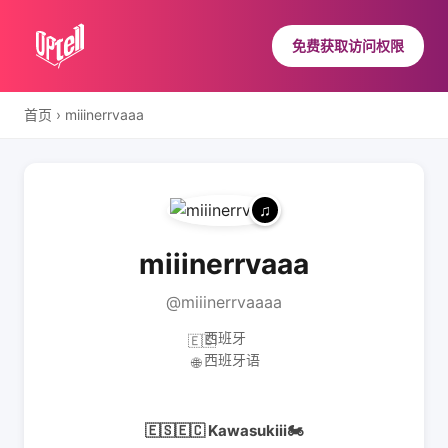
免费获取访问权限
首页
›
miiinerrvaaa
miiinerrvaaa
@miiinerrvaaaa
西班牙
🇪🇸
西班牙语
🌐
🇪🇸🇪🇨 Kawasukiii🏍️