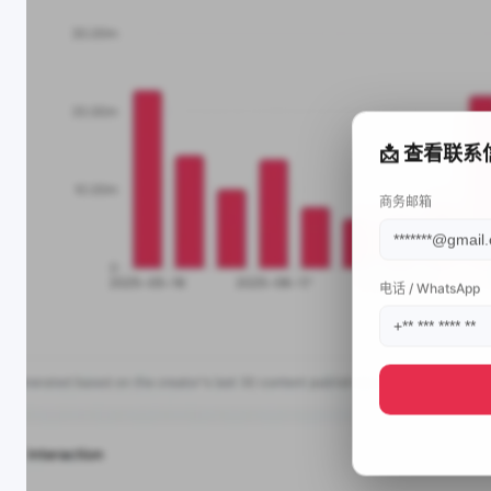
📩 查看联系
商务邮箱
电话 / WhatsApp