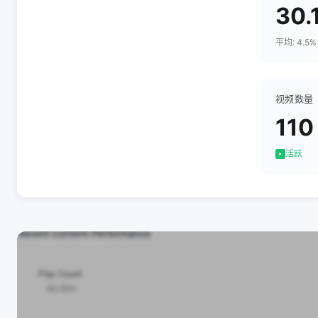
30.
平均: 4.5%
视频数量
110
活跃