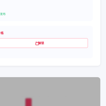
发布
价格
解锁