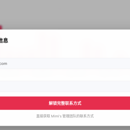
信息
解锁完整联系方式
直接获取
Mimi's
管理团队的联系方式