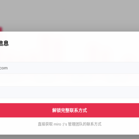
信息
解锁完整联系方式
直接获取
miro :)'s
管理团队的联系方式