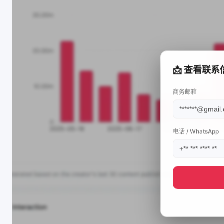
📩 查看联系
商务邮箱
电话 / WhatsApp