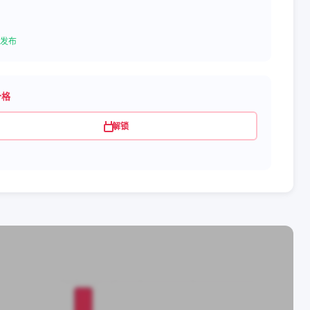
发布
价格
解锁