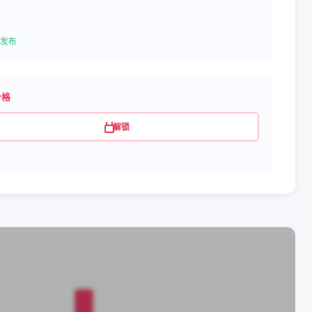
发布
价格
解锁