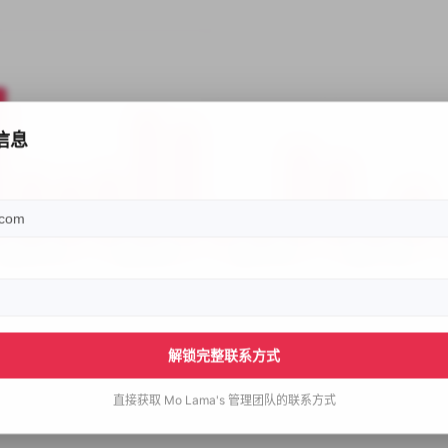
信息
解锁完整联系方式
直接获取
Mo Lama's
管理团队的联系方式