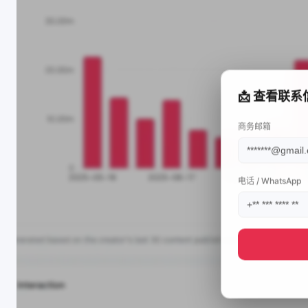
📩 查看联系
商务邮箱
电话 / WhatsApp