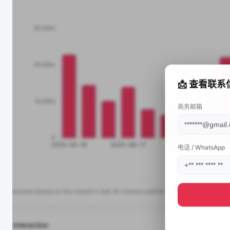
📩 查看联系
商务邮箱
电话 / WhatsApp