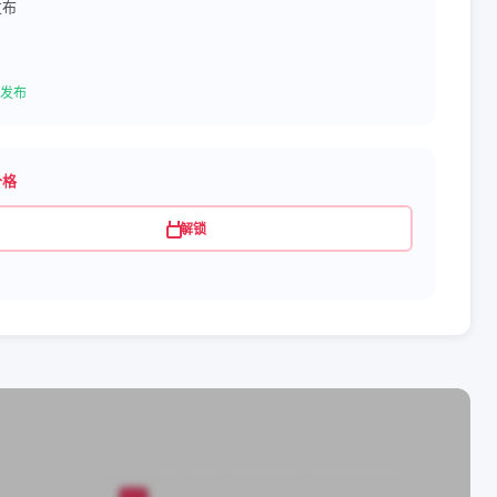
发布
发布
价格
解锁