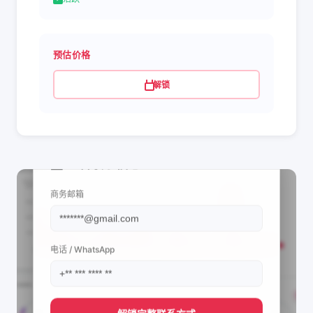
预估价格
解锁
📩 查看联系信息
商务邮箱
电话 / WhatsApp