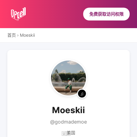
免费获取访问权限
首页
›
Moeskii
Moeskii
@godmademoe
美国
🇺🇸