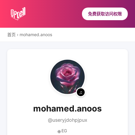
免费获取访问权限
首页
›
mohamed.anoos
mohamed.anoos
@useryjdohpjpux
EG
🌐