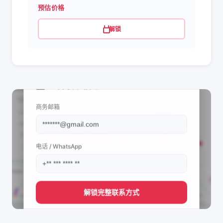
预估价格
解锁
📩 查看联系信息
商务邮箱
电话 / WhatsApp
解锁完整联系方式
直接获取
mohamed.anoos's
管理团队的联系方式