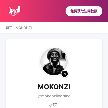
免费获取访问权限
首页
›
MOKONZI
MOKONZI
@mokonzilegrand
TZ
🌐