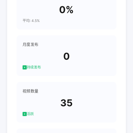
0%
平均: 4.5%
月度发布
0
持续发布
视频数量
35
活跃