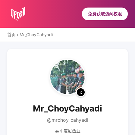
免费获取访问权限
首页
›
Mr_ChoyCahyadi
Mr_ChoyCahyadi
@mrchoy_cahyadi
印度尼西亚
🌐