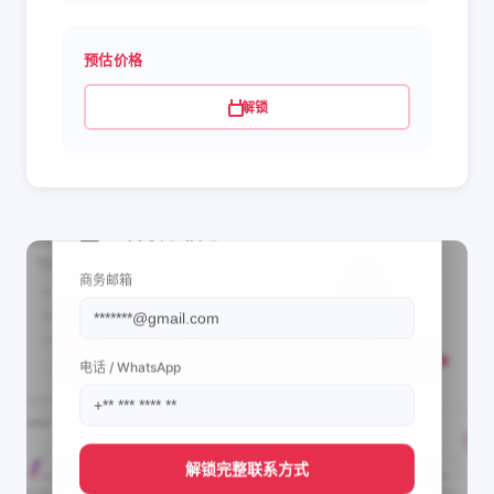
预估价格
解锁
📩 查看联系信息
商务邮箱
电话 / WhatsApp
解锁完整联系方式