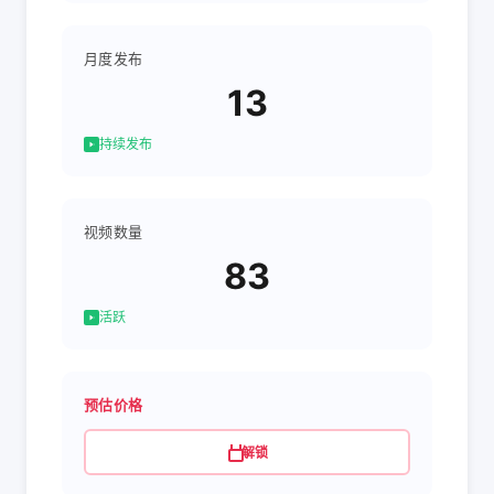
月度发布
13
持续发布
视频数量
83
活跃
预估价格
解锁