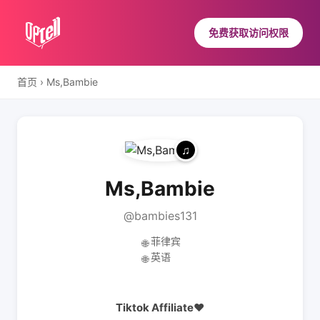
免费获取访问权限
首页
›
Ms,Bambie
Ms,Bambie
@bambies131
菲律宾
🌐
英语
🌐
Tiktok Affiliate❤️