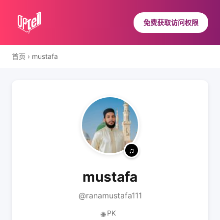
免费获取访问权限
首页
›
mustafa
mustafa
@ranamustafa111
PK
🌐