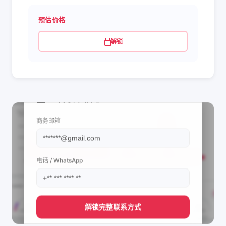
预估价格
解锁
📩 查看联系信息
商务邮箱
电话 / WhatsApp
解锁完整联系方式