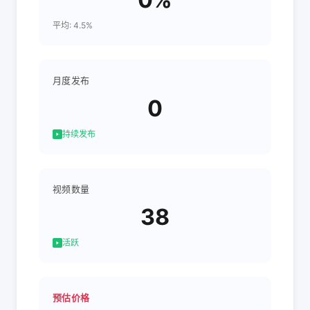
平均: 4.5%
月度发布
0
持续发布
视频数量
38
活跃
预估价格