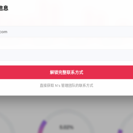
信息
解锁完整联系方式
直接获取
N's
管理团队的联系方式