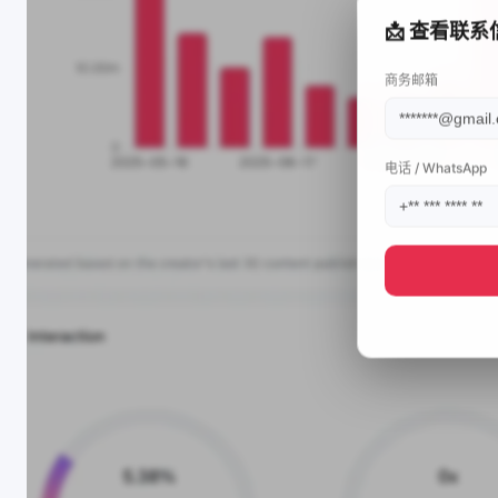
📩 查看联系
商务邮箱
电话 / WhatsApp