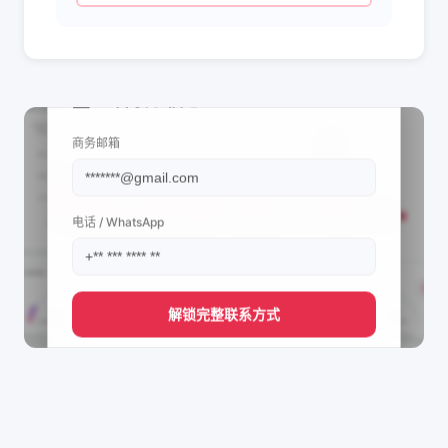
📩 查看联系信息
商务邮箱
电话 / WhatsApp
解锁完整联系方式
直接获取
Nael Le Ziente🇹🇳's
管理团队的联系方式