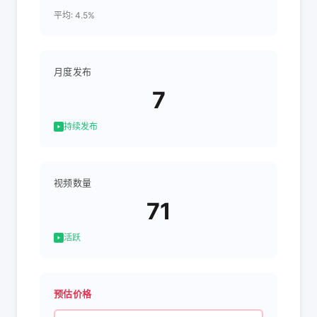
平均: 4.5%
月度发布
7
持续发布
视频数量
71
活跃
预估价格