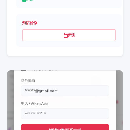
预估价格
解锁
📩 查看联系信息
商务邮箱
电话 / WhatsApp