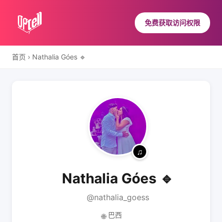
免费获取访问权限
首页
›
Nathalia Góes 🔹
Nathalia Góes 🔹
@nathalia_goess
巴西
🌐