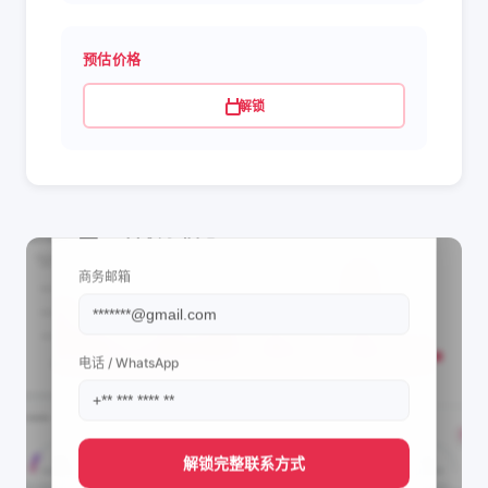
预估价格
解锁
📩 查看联系信息
商务邮箱
电话 / WhatsApp
解锁完整联系方式