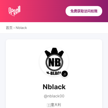
免费获取访问权限
首页
›
Nblack
Nblack
@nblack00
意大利
🇮🇹