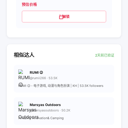
预估价格
解锁
相似达人
2天前已验证
RUMI 😉
@rumii266 · 53.5K
RUMI 😉 - 电子游戏, 动漫与角色扮演 | KH | 53.5K followers
Marsyas Outdoors
@marsyasoutdoors · 50.2K
Amazing Innovation& Camping