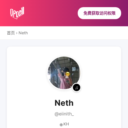
免费获取访问权限
首页
›
Neth
Neth
@eiinith_
KH
🌐