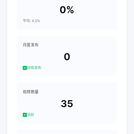
0%
平均: 4.5%
月度发布
0
持续发布
视频数量
35
活跃