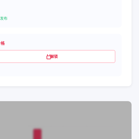
发布
价格
解锁