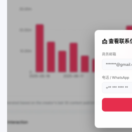
📩 查看联系
商务邮箱
电话 / WhatsApp