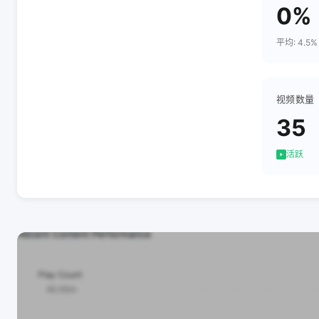
0%
平均: 4.5%
视频数量
35
活跃