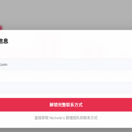
信息
解锁完整联系方式
直接获取
Nichole's
管理团队的联系方式