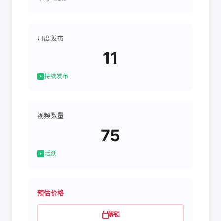
月度发布
11
持续发布
视频数量
75
活跃
预估价格
解锁