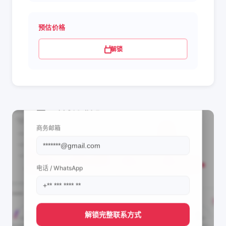
预估价格
解锁
📩 查看联系信息
商务邮箱
电话 / WhatsApp
解锁完整联系方式