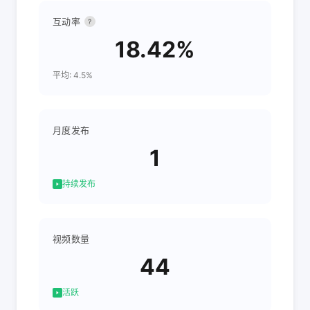
互动率
?
18.42%
平均: 4.5%
月度发布
1
持续发布
视频数量
44
活跃