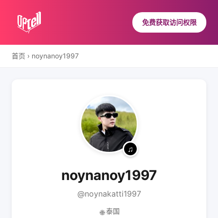
免费获取访问权限
首页
›
noynanoy1997
noynanoy1997
@noynakatti1997
泰国
🌐