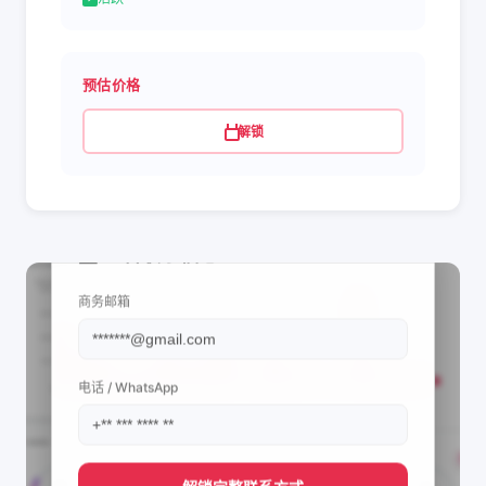
预估价格
解锁
📩 查看联系信息
商务邮箱
电话 / WhatsApp