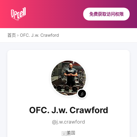
免费获取访问权限
首页
›
OFC. J.w. Crawford
OFC. J.w. Crawford
@j.w.crawford
美国
🇺🇸