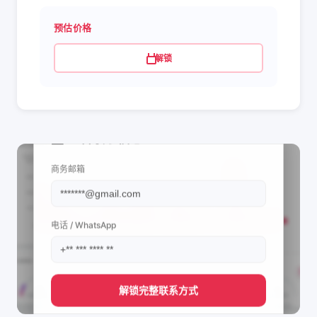
预估价格
解锁
📩 查看联系信息
商务邮箱
电话 / WhatsApp
解锁完整联系方式