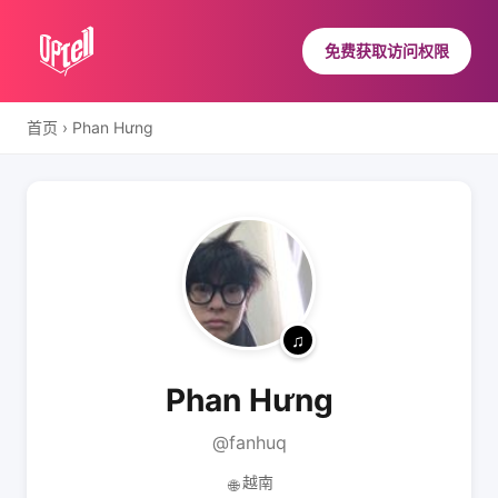
免费获取访问权限
首页
›
Phan Hưng
Phan Hưng
@fanhuq
越南
🌐