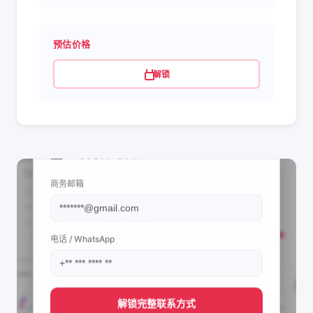
预估价格
解锁
📩 查看联系信息
商务邮箱
电话 / WhatsApp
解锁完整联系方式