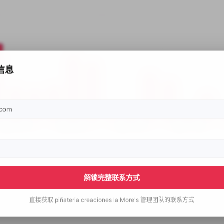
信息
解锁完整联系方式
直接获取
piñateria creaciones la More's
管理团队的联系方式