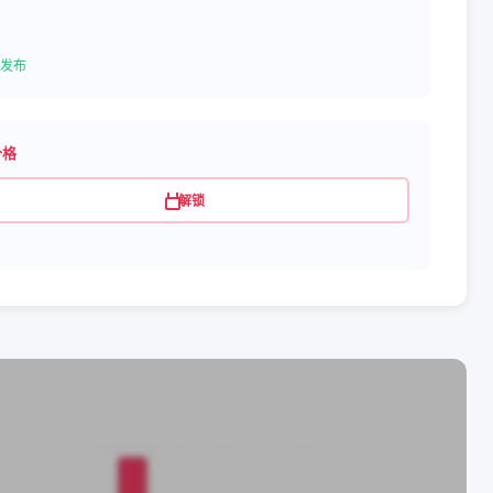
发布
价格
解锁