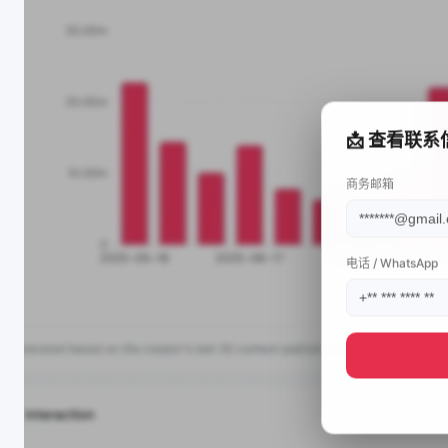
📩 查看联系
商务邮箱
电话 / WhatsApp