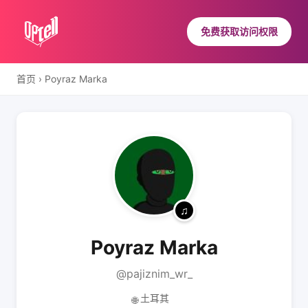
免费获取访问权限
首页
›
Poyraz Marka
Poyraz Marka
@pajiznim_wr_
土耳其
🌐