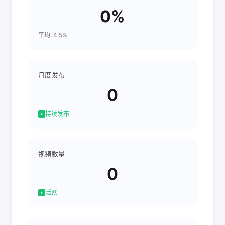
0%
平均: 4.5%
月度发布
0
持续发布
视频数量
0
活跃