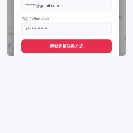
电话 / WhatsApp
解锁完整联系方式
直接获取
Princess Dye Creations's
管理团队的联系方式