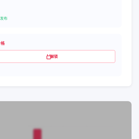
发布
价格
解锁