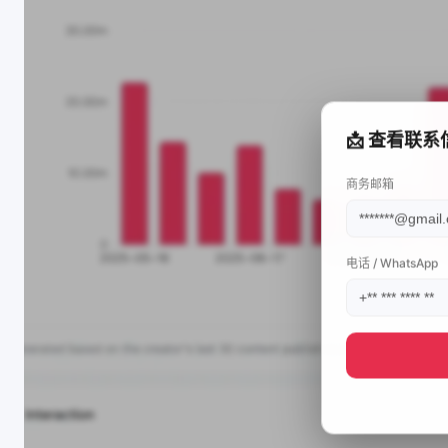
📩 查看联系
商务邮箱
电话 / WhatsApp