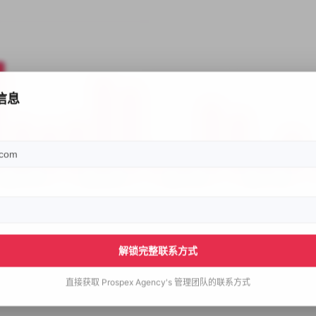
信息
解锁完整联系方式
直接获取
Prospex Agency's
管理团队的联系方式