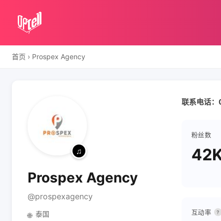
首页
›
Prospex Agency
联系电话：09
粉丝数
42
Prospex Agency
@prospexagency
互动率
?
泰国
🌐