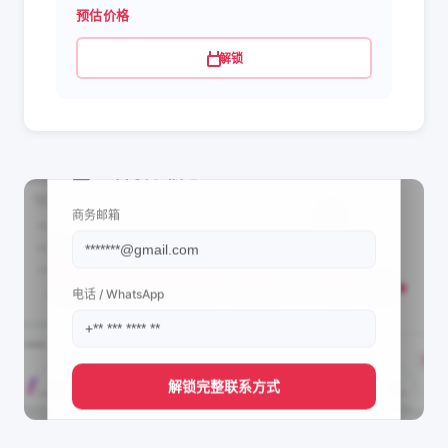
预估价格
解锁
📩 查看联系信息
商务邮箱
电话 / WhatsApp
解锁完整联系方式
直接获取
Quan điểm cuộc sống's
管理团队的联系方式