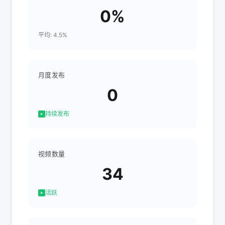
0%
平均: 4.5%
月度发布
0
持续发布
视频数量
34
活跃