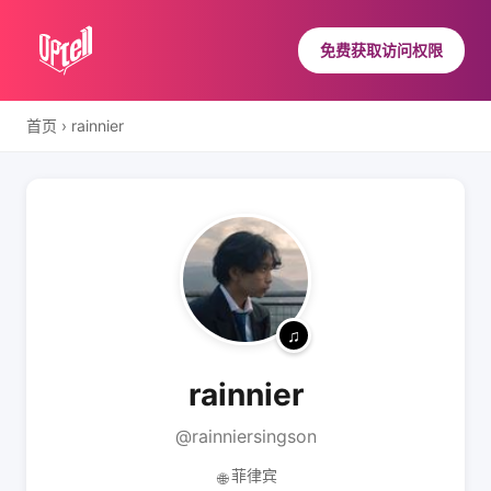
免费获取访问权限
首页
›
rainnier
rainnier
@rainniersingson
菲律宾
🌐