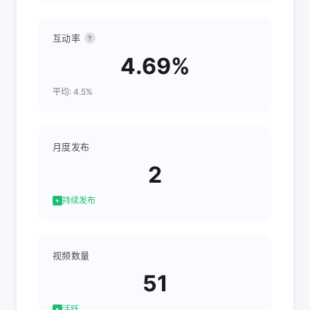
互动率
?
4.69%
平均: 4.5%
月度发布
2
持续发布
视频数量
51
活跃