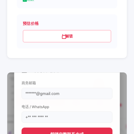
预估价格
解锁
📩 查看联系信息
商务邮箱
电话 / WhatsApp